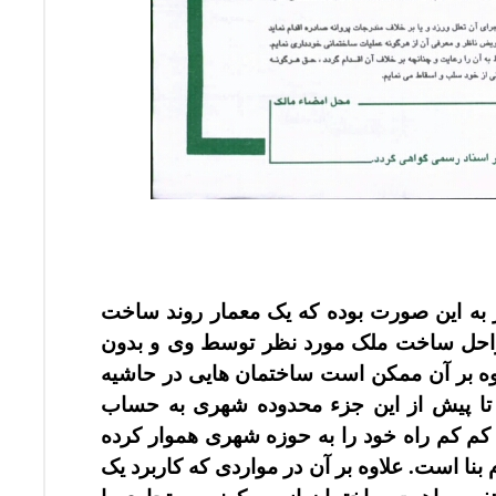
به این صورت بوده که یک معمار روند ساخت
مراحل ساخت ملک مورد نظر توسط وی و بدون
 بر آن ممکن است ساختمان هایی در حاشیه
ا پیش از این جزء محدوده شهری به حساب
کم کم راه خود را به حوزه شهری هموار کرده
م بنا است. علاوه بر آن در مواردی که کاربرد یک