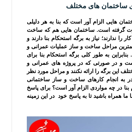
 ساختمان های مختلف
مان هایی الزام آور است که بنا به هر دلیلی
ورت گرفته است. ساختمان هایی هم که ساخت
ر را ندارند؛ نیاز به برگه استحکام بنا دارند و
همترین مراحل ساخت و ساز عملیات عمرانی و
نابراین به طور کلی برگه استحکام بنا برای
ت و در صورتی که در پروژه های عمرانی و
ف این برگه را ارائه نکنند و مراحل مورد نظر
در به انجام کارهای ساخت و ساز ساختمانی
 بنا در چه مواردی الزام آور است؟ برای پاسخ
ما همراه باشید تا به پاسخ خود در این زمینه