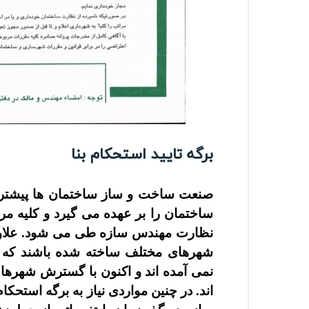
برگه تایید استحکام بنا
صنعت ساخت و ساز ساختمان ها پیشتر 
ساختمان را بر عهده می گیرد و کلیه 
نظارت مهندس سازه طی می شود. علاوه
شهرهای مختلف ساخته شده باشند که ت
نمی آمده اند و اکنون با گسترش شهرها 
اند. در چنین مواردی نیاز به برگه استحکا