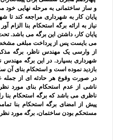
و ساز ساختمانی به مرحله نهایی خود م
پایان کار به شهرداری مراجعه کند تا شه
نیاز به ارائه برگه استحکام بنا الزام 
پایان کار
، داشتن این برگه می باشد. ت
می بایست پس از پرداخت مبلغی مشخص ب
از وارسی یک مهندس ناظر، برگه مذکور
شهرداری بسپارد. در این برگه مهندس ن
بازدید نموده است و استحکام بنای آن ساخ
در صورت وقوع هر حادثه ای از جمله 
ناشی از عدم استحکام بنای مورد نظر
ناظری می باشد که برگه استحکام بنا ر
پیش از امضای برگه استحکام بنا تما
مستحکم بودن ساختمان، برگه مورد نظر ر