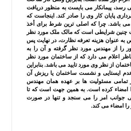
ی رسد، پیمانکار می بایست به منظور دریافت
رداری پایان کار وی را صادر کند. اینجاست که
آور می باشد. چرا که اصلی ترین شرط برای
أخذ
حت چنین شرایطی است که مالک ملک مورد نظر
ه عنوان هزینه تعرفه نظارت، در نهایت پس
 را از مهندس مورد نظر گرفته و آن را به
اظر اعلام می دارد که از ساختمان مورد نظر
تمان از نظر وی مورد تایید می باشد. بنابراین
عدم ایستایی و نشست ساختمان یا ریزش آن
 تمامی مسئولیت ها بر عهده همان مهندس
ا امضاء کرده است. به همین جهت است که تا
می جوانب امر را می سنجد و تنها در صورت
ا امضاء می کند.