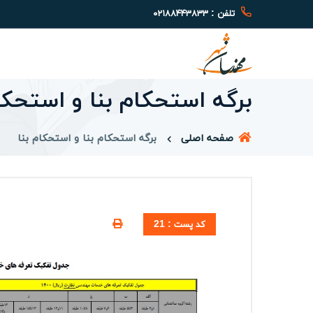
تلفن : ۰۲۱۸۸۴۴۳۸۳۳
برگه استحکام بنا و استحکا
صفحه اصلی
برگه استحکام بنا و استحکام بنا
کد پست : 21