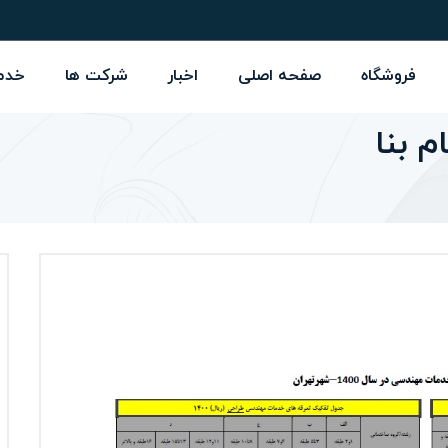
فروشگاه
صفحه اصلی
اخبار
شرکت ها
خدم
م بنا