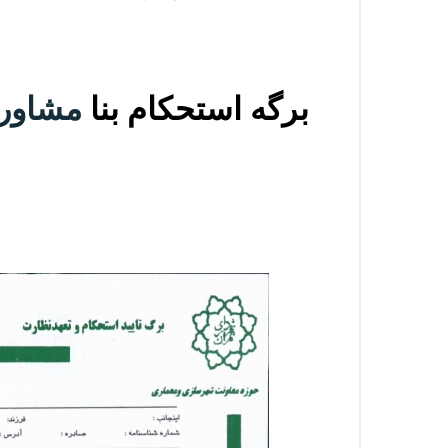
برگه استحکام بنا
مشاوره رایگ