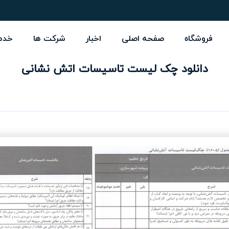
فروشگاه
صفحه اصلی
اخبار
شرکت ها
خدم
دانلود چک لیست تاسیسات اتش نشانی