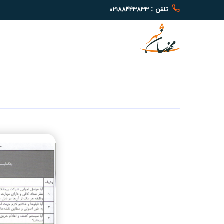
تلفن : ۰۲۱۸۸۴۴۳۸۳۳