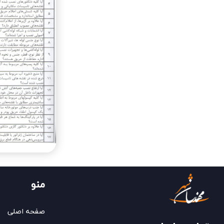
منو
صفحه اصلی