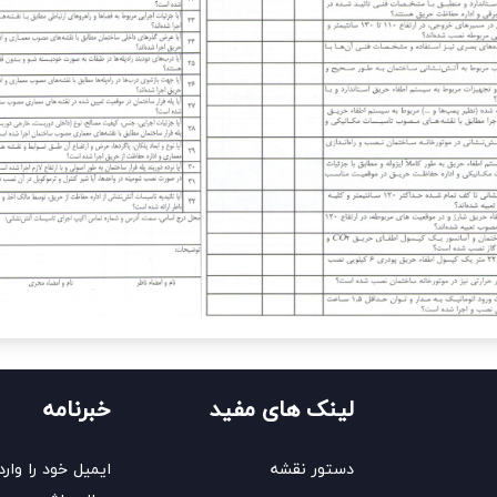
لینک های مفید
خبرنامه
دستور نقشه
ایمیل خود را وارد