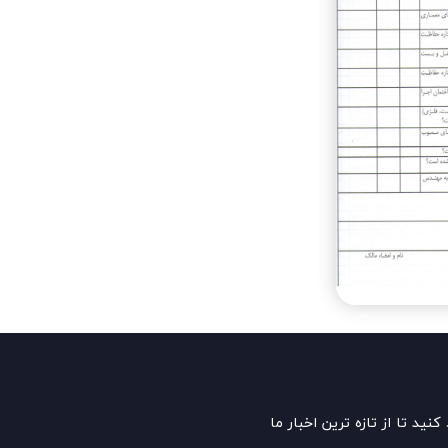
 کنید تا از تازه ترین اخبار ما